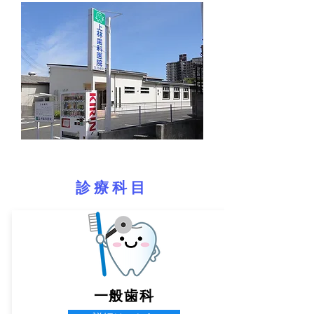
診療科目
一般歯科