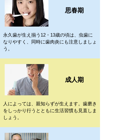
思春期
永久歯が生え揃う12・13歳の頃は、虫歯に
なりやすく、同時に歯肉炎にも注意しましょ
う。
成人期
人によっては、親知らずが生えます。歯磨き
をしっかり行うとともに生活習慣も見直しま
しょう。