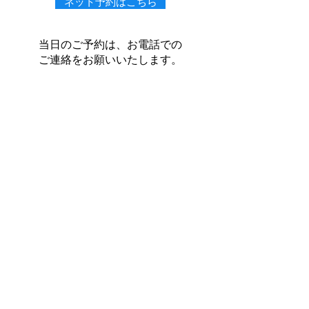
ネット予約はこちら
当日のご予約は、お電話での
ご連絡をお願いいたします。