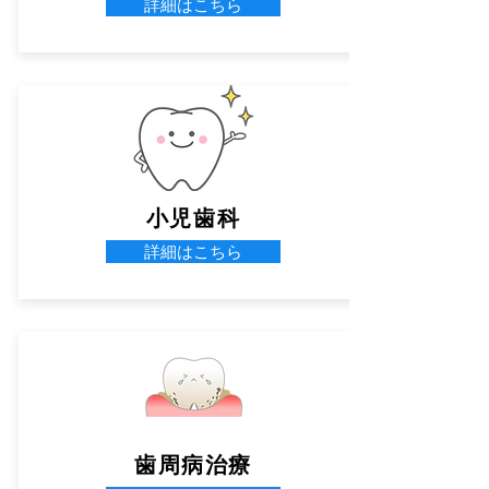
詳細はこちら
小児歯科
詳細はこちら
歯周病治療