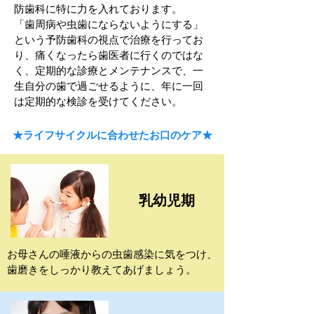
防歯科に特に力を入れております。
「歯周病や虫歯にならないようにする」
という予防歯科の視点で治療を行ってお
り、痛くなったら歯医者に行くのではな
く、定期的な診療とメンテナンスで、一
生自分の歯で過ごせるように、年に一回
は定期的な検診を受けてください。
★ライフサイクルに合わせたお口のケア★
乳幼児期
お母さんの唾液からの虫歯感染に気をつけ、
歯磨きをしっかり教えてあげましょう。